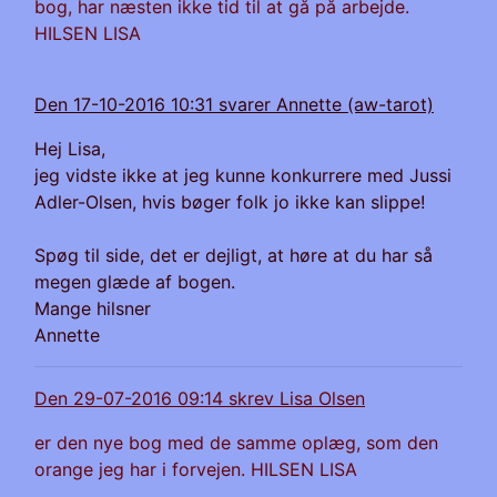
bog, har næsten ikke tid til at gå på arbejde.
HILSEN LISA
Den 17-10-2016 10:31 svarer Annette (aw-tarot)
Hej Lisa,
jeg vidste ikke at jeg kunne konkurrere med Jussi
Adler-Olsen, hvis bøger folk jo ikke kan slippe!
Spøg til side, det er dejligt, at høre at du har så
megen glæde af bogen.
Mange hilsner
Annette
Den 29-07-2016 09:14 skrev Lisa Olsen
er den nye bog med de samme oplæg, som den
orange jeg har i forvejen. HILSEN LISA