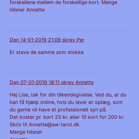
forskellene mellem de forskellige kort. Mange
hilsner Annette
Den 14-01-2019 21:09 skrev Per
Er stave de samme som stokke
Den 07-01-2019 18:11 skrev Annette
Hej Lise, tak for din tilkendegivelse. Ved du, at du
kan få hjælp online, hvis du laver et oplæg, som
du gerne vil have et professionelt syn på.
Det koster pr. kort 25 kr. eller 10 kort for 200 kr.
Skriv til
Annette@aw-tarot.dk
.
Mange hilsner