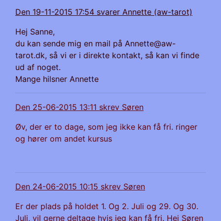
Den 19-11-2015 17:54 svarer Annette (aw-tarot)
Hej Sanne,
du kan sende mig en mail på
Annette@aw-
tarot.dk
, så vi er i direkte kontakt, så kan vi finde
ud af noget.
Mange hilsner Annette
Den 25-06-2015 13:11 skrev Søren
Øv, der er to dage, som jeg ikke kan få fri. ringer
og hører om andet kursus
Den 24-06-2015 10:15 skrev Søren
Er der plads på holdet 1. Og 2. Juli og 29. Og 30.
Juli, vil gerne deltage hvis jeg kan få fri. Hej Søren