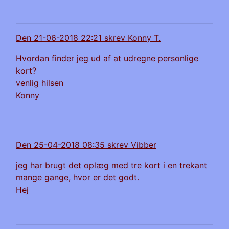
Den 21-06-2018 22:21 skrev Konny T.
Hvordan finder jeg ud af at udregne personlige
kort?
venlig hilsen
Konny
Den 25-04-2018 08:35 skrev Vibber
jeg har brugt det oplæg med tre kort i en trekant
mange gange, hvor er det godt.
Hej