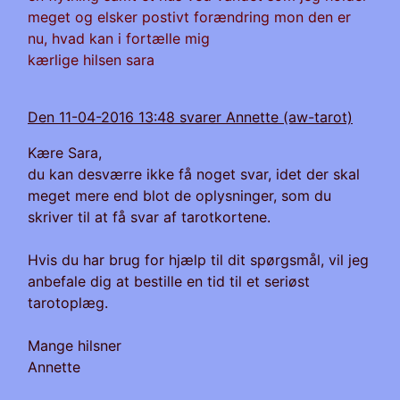
meget og elsker postivt forændring mon den er
nu, hvad kan i fortælle mig
kærlige hilsen sara
Den 11-04-2016 13:48 svarer Annette (aw-tarot)
Kære Sara,
du kan desværre ikke få noget svar, idet der skal
meget mere end blot de oplysninger, som du
skriver til at få svar af tarotkortene.
Hvis du har brug for hjælp til dit spørgsmål, vil jeg
anbefale dig at bestille en tid til et seriøst
tarotoplæg.
Mange hilsner
Annette