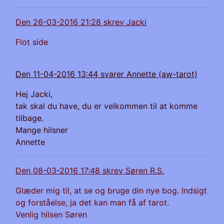
Den 26-03-2016 21:28 skrev Jacki
Flot side
Den 11-04-2016 13:44 svarer Annette (aw-tarot)
Hej Jacki,
tak skal du have, du er velkommen til at komme
tilbage.
Mange hilsner
Annette
Den 08-03-2016 17:48 skrev Søren R.S.
Glæder mig til, at se og bruge din nye bog. Indsigt
og forståelse, ja det kan man få af tarot.
Venlig hilsen Søren