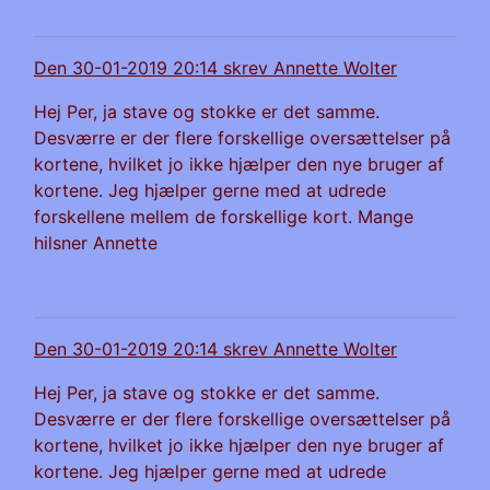
Den 30-01-2019 20:14 skrev Annette Wolter
Hej Per, ja stave og stokke er det samme.
Desværre er der flere forskellige oversættelser på
kortene, hvilket jo ikke hjælper den nye bruger af
kortene. Jeg hjælper gerne med at udrede
forskellene mellem de forskellige kort. Mange
hilsner Annette
Den 30-01-2019 20:14 skrev Annette Wolter
Hej Per, ja stave og stokke er det samme.
Desværre er der flere forskellige oversættelser på
kortene, hvilket jo ikke hjælper den nye bruger af
kortene. Jeg hjælper gerne med at udrede