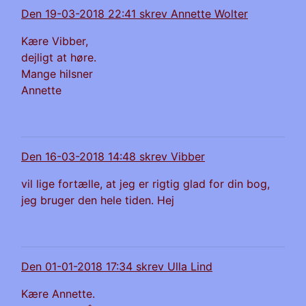
Den 19-03-2018 22:41 skrev Annette Wolter
Kære Vibber,
dejligt at høre.
Mange hilsner
Annette
Den 16-03-2018 14:48 skrev Vibber
vil lige fortælle, at jeg er rigtig glad for din bog,
jeg bruger den hele tiden. Hej
Den 01-01-2018 17:34 skrev Ulla Lind
Kære Annette.