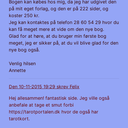
Bogen kan købes hos mig, da jeg har udgivet den
på mit eget forlag, og den er på 222 sider, og
koster 250 kr.
Jeg kan kontaktes på telefon 28 60 54 29 hvor du
kan få meget mere at vide om den nye bog.
Glad for at høre, at du bruger min første bog
meget, jeg er sikker på, at du vil blive glad for den
nye bog også.
Venlig hilsen
Annette
Den 10-11-2015 19:29 skrev Felix
Hej allesammen! fantastisk side. Jeg ville også
anbefale at tage et smut forbi
https://tarotportalen.dk hvor de også har
tarotkort.