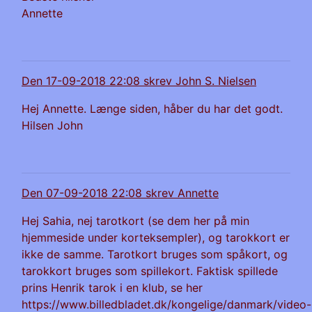
Annette
Den 17-09-2018 22:08 skrev John S. Nielsen
Hej Annette. Længe siden, håber du har det godt.
Hilsen John
Den 07-09-2018 22:08 skrev Annette
Hej Sahia, nej tarotkort (se dem her på min
hjemmeside under korteksempler), og tarokkort er
ikke de samme. Tarotkort bruges som spåkort, og
tarokkort bruges som spillekort. Faktisk spillede
prins Henrik tarok i en klub, se her
https://www.billedbladet.dk/kongelige/danmark/video-