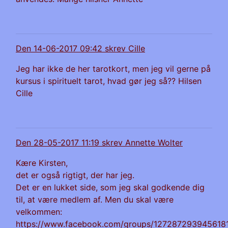
Den 14-06-2017 09:42 skrev Cille
Jeg har ikke de her tarotkort, men jeg vil gerne på
kursus i spirituelt tarot, hvad gør jeg så?? Hilsen
Cille
Den 28-05-2017 11:19 skrev Annette Wolter
Kære Kirsten,
det er også rigtigt, der har jeg.
Det er en lukket side, som jeg skal godkende dig
til, at være medlem af. Men du skal være
velkommen:
https://www.facebook.com/groups/127287293945618