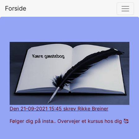
Forside
Den 21-09-2021 15:45 skrev Rikke Breiner
Følger dig på insta.. Overvejer et kursus hos dig 🥰