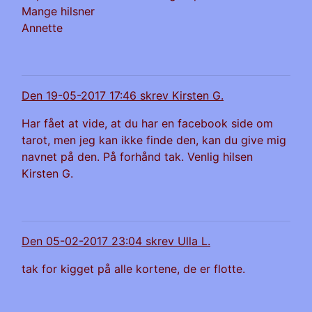
Mange hilsner
Annette
Den 19-05-2017 17:46 skrev Kirsten G.
Har fået at vide, at du har en facebook side om
tarot, men jeg kan ikke finde den, kan du give mig
navnet på den. På forhånd tak. Venlig hilsen
Kirsten G.
Den 05-02-2017 23:04 skrev Ulla L.
tak for kigget på alle kortene, de er flotte.