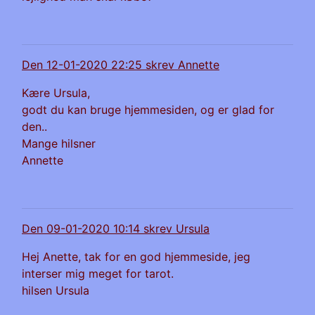
Den 12-01-2020 22:25 skrev Annette
Kære Ursula,
godt du kan bruge hjemmesiden, og er glad for
den..
Mange hilsner
Annette
Den 09-01-2020 10:14 skrev Ursula
Hej Anette, tak for en god hjemmeside, jeg
interser mig meget for tarot.
hilsen Ursula