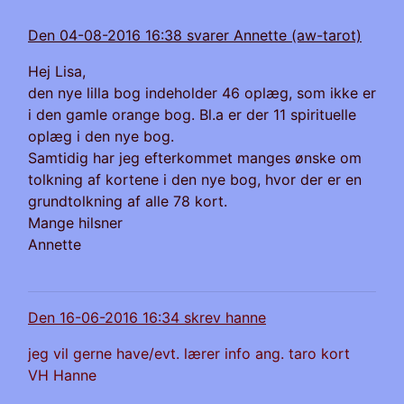
Den 04-08-2016 16:38 svarer Annette (aw-tarot)
Hej Lisa,
den nye lilla bog indeholder 46 oplæg, som ikke er
i den gamle orange bog. Bl.a er der 11 spirituelle
oplæg i den nye bog.
Samtidig har jeg efterkommet manges ønske om
tolkning af kortene i den nye bog, hvor der er en
grundtolkning af alle 78 kort.
Mange hilsner
Annette
Den 16-06-2016 16:34 skrev hanne
jeg vil gerne have/evt. lærer info ang. taro kort
VH Hanne