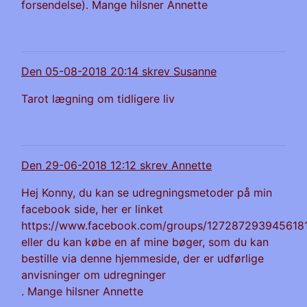
forsendelse). Mange hilsner Annette
Den 05-08-2018 20:14 skrev Susanne
Tarot lægning om tidligere liv
Den 29-06-2018 12:12 skrev Annette
Hej Konny, du kan se udregningsmetoder på min
facebook side, her er linket
https://www.facebook.com/groups/127287293945618
eller du kan købe en af mine bøger, som du kan
bestille via denne hjemmeside, der er udførlige
anvisninger om udregninger
. Mange hilsner Annette