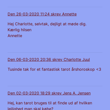
Den 26-03-2020 11:24 skrev Annette
Hej Charlotte, selvtak, dejligt at møde dig.
Kærlig hilsen
Annette
Den 06-03-2020 20:36 skrev Charlotte Juul
Tusinde tak for et fantastisk tarot årshoroskop <3
Den 02-03-2020 18:29 skrev Jens A. Jensen
Hej, kan tarot bruges til at finde ud af hvilken
lejlighed man skal købe?