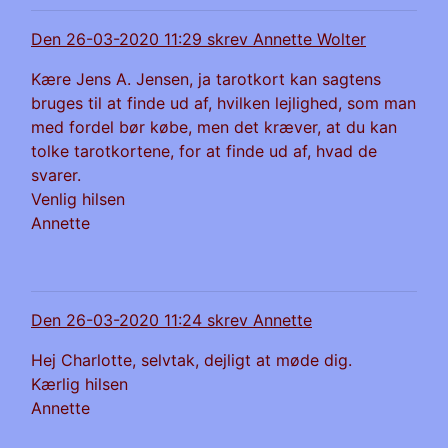
Den 26-03-2020 11:29 skrev Annette Wolter
Kære Jens A. Jensen, ja tarotkort kan sagtens
bruges til at finde ud af, hvilken lejlighed, som man
med fordel bør købe, men det kræver, at du kan
tolke tarotkortene, for at finde ud af, hvad de
svarer.
Venlig hilsen
Annette
Den 26-03-2020 11:24 skrev Annette
Hej Charlotte, selvtak, dejligt at møde dig.
Kærlig hilsen
Annette