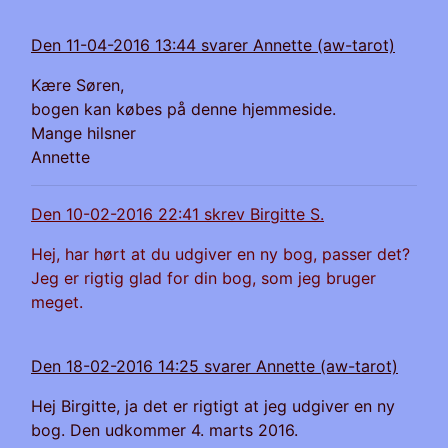
Den 11-04-2016 13:44 svarer Annette (aw-tarot)
Kære Søren,
bogen kan købes på denne hjemmeside.
Mange hilsner
Annette
Den 10-02-2016 22:41 skrev Birgitte S.
Hej, har hørt at du udgiver en ny bog, passer det?
Jeg er rigtig glad for din bog, som jeg bruger
meget.
Den 18-02-2016 14:25 svarer Annette (aw-tarot)
Hej Birgitte, ja det er rigtigt at jeg udgiver en ny
bog. Den udkommer 4. marts 2016.