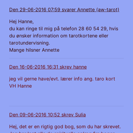
Den 29-06-2016 07:59 svarer Annette (aw-tarot)
Hej Hanne,
du kan ringe til mig på telefon 28 60 54 29, hvis
du ønsker information om tarotkortene eller
tarotundervisning.
Mange hilsner Annette
Den 16-06-2016 16:31 skrev hanne
jeg vil gerne have/evt. lærer info ang. taro kort
VH Hanne
Den 09-06-2016 10:52 skrev Sulia
Hej, det er en rigtig god bog, som du har skrevet.