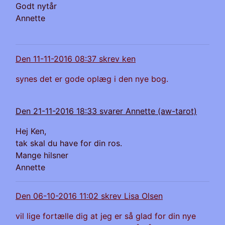
Godt nytår
Annette
Den 11-11-2016 08:37 skrev ken
synes det er gode oplæg i den nye bog.
Den 21-11-2016 18:33 svarer Annette (aw-tarot)
Hej Ken,
tak skal du have for din ros.
Mange hilsner
Annette
Den 06-10-2016 11:02 skrev Lisa Olsen
vil lige fortælle dig at jeg er så glad for din nye