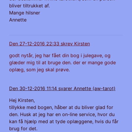
bliver tiltrukket af.
Mange hilsner
Annette
Den 27-12-2016 22:33 skrev Kirsten
godt nytår, jeg har fået din bog i julegave, og
glæder mig til at bruge den. der er mange gode
oplæg, som jeg skal prøve.
Den 30-12-2016 11:14 svarer Annette (aw-tarot)
Hej Kirsten,
tillykke med bogen, håber at du bliver glad for
den. Husk at jeg har en on-line service, hvor du
kan få hjælp med at tyde oplæggene, hvis du får
brug for det.