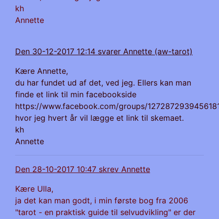
kh
Annette
Den 30-12-2017 12:14 svarer Annette (aw-tarot)
Kære Annette,
du har fundet ud af det, ved jeg. Ellers kan man
finde et link til min facebookside
https://www.facebook.com/groups/127287293945618
hvor jeg hvert år vil lægge et link til skemaet.
kh
Annette
Den 28-10-2017 10:47 skrev Annette
Kære Ulla,
ja det kan man godt, i min første bog fra 2006
"tarot - en praktisk guide til selvudvikling" er der